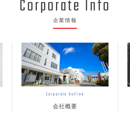
Corporate Info
企業情報
Corporate Outline
会社概要