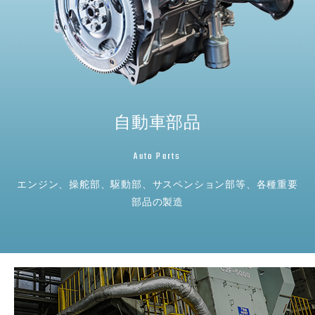
自動車部品
Auto Parts
エンジン、操舵部、駆動部、サスペンション部等、各種重要
部品の製造