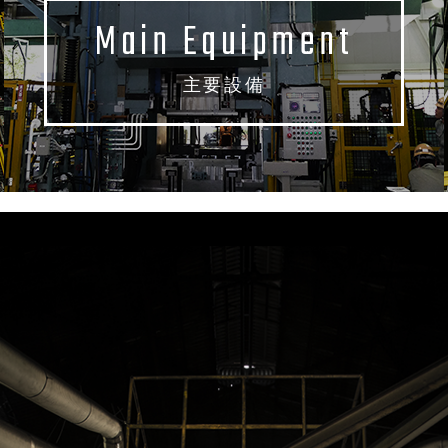
Main Equipment
主要設備