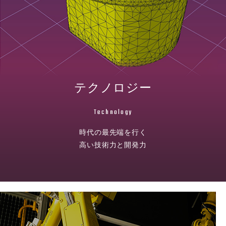
テクノロジー
Technology
時代の最先端を行く
高い技術力と開発力