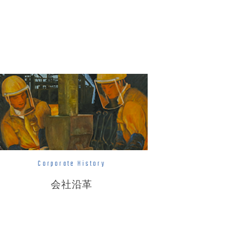
Corporate History
会社沿革