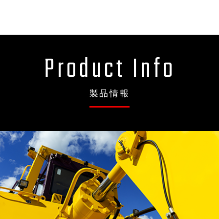
Product Info
製品情報