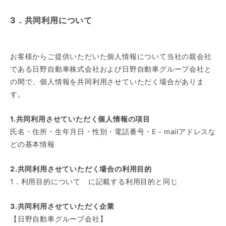
3．共同利用について
お客様からご提供いただいた個人情報について当社の親会社
である日野自動車株式会社および日野自動車グループ会社と
の間で、個人情報を共同利用させていただく場合がありま
す。
1.共同利用させていただく個人情報の項目
氏名・住所・生年月日・性別・電話番号・E－mailアドレスな
どの基本情報
2.共同利用させていただく場合の利用目的
1．利用目的について に記載する利用目的と同じ
3.共同利用させていただく企業
【日野自動車グループ会社】