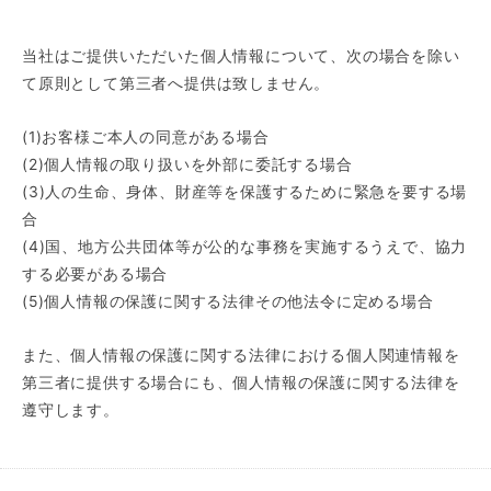
当社はご提供いただいた個人情報について、次の場合を除い
て原則として第三者へ提供は致しません。
(1)お客様ご本人の同意がある場合
(2)個人情報の取り扱いを外部に委託する場合
(3)人の生命、身体、財産等を保護するために緊急を要する場
合
(4)国、地方公共団体等が公的な事務を実施するうえで、協力
する必要がある場合
(5)個人情報の保護に関する法律その他法令に定める場合
また、個人情報の保護に関する法律における個人関連情報を
第三者に提供する場合にも、個人情報の保護に関する法律を
遵守します。