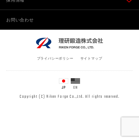
お問い合わせ
プライバシーポリシー
サイトマップ
Copyright (C) Riken Forge Co.,Ltd. All rights reserved.