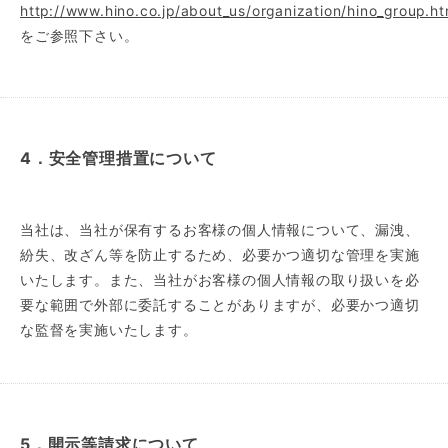
http://www.hino.co.jp/about_us/organization/hino_group.ht
をご参照下さい。
4．安全管理措置について
当社は、当社が保有するお客様の個人情報について、漏洩、
紛失、改ざん等を防止するため、必要かつ適切な管理を実施
いたします。また、当社がお客様の個人情報の取り扱いを必
要な範囲で外部に委託することがありますが、必要かつ適切
な監督を実施いたします。
5．開示等請求について