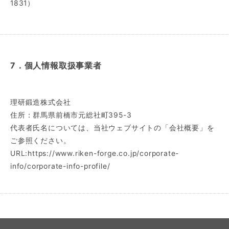
1831）
7．個人情報取扱事業者
理研鍛造株式会社
住所：群馬県前橋市元総社町395-3
代表者氏名については、当社ウェブサイトの「会社概要」を
ご参照ください。
URL:
https://www.riken-forge.co.jp/corporate-
info/corporate-info-profile/