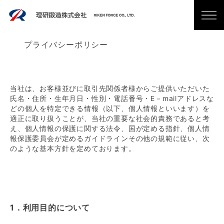
プライバシーポリシー
当社は、お客様並びに取引先関係者様からご提供いただいた
氏名・住所・生年月日・性別・電話番号・E－mailアドレスな
どの個人を特定できる情報（以下、個人情報といいます）を
適正に取り扱うことが、当社の重要な社会的責務であると考
え、個人情報の保護に関する法令、国が定める指針、個人情
報保護委員会が定めるガイドラインその他の規範に従い、次
のような基本方針を定めております。
1．利用目的について