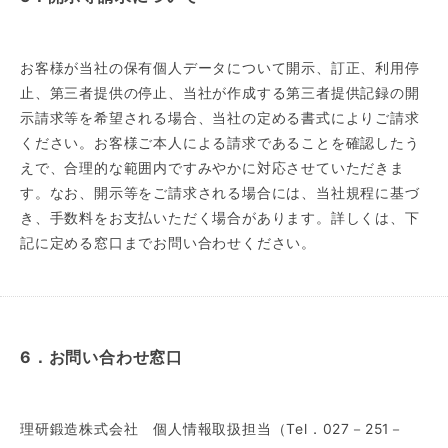
お客様が当社の保有個人データについて開示、訂正、利用停
止、第三者提供の停止、当社が作成する第三者提供記録の開
示請求等を希望される場合、当社の定める書式によりご請求
ください。お客様ご本人による請求であることを確認したう
えで、合理的な範囲内ですみやかに対応させていただきま
す。なお、開示等をご請求される場合には、当社規程に基づ
き、手数料をお支払いただく場合があります。詳しくは、下
記に定める窓口までお問い合わせください。
6．お問い合わせ窓口
理研鍛造株式会社 個人情報取扱担当（Tel．027－251－