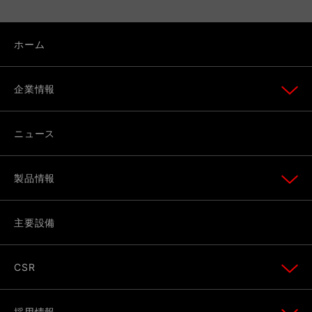
ホーム
企業情報
ニュース
製品情報
主要設備
CSR
採用情報