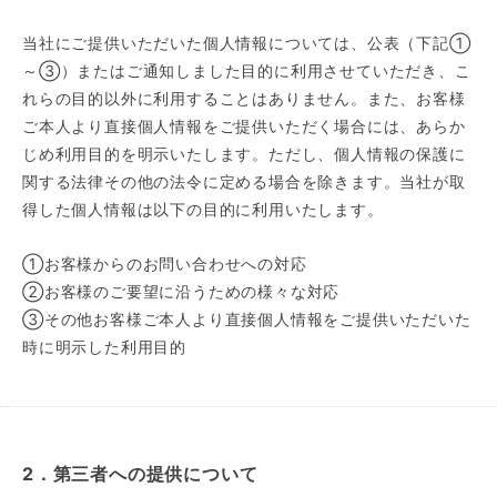
当社にご提供いただいた個人情報については、公表（下記①
～③）またはご通知しました目的に利用させていただき、こ
れらの目的以外に利用することはありません。また、お客様
ご本人より直接個人情報をご提供いただく場合には、あらか
じめ利用目的を明示いたします。ただし、個人情報の保護に
関する法律その他の法令に定める場合を除きます。当社が取
得した個人情報は以下の目的に利用いたします。
①お客様からのお問い合わせへの対応
②お客様のご要望に沿うための様々な対応
③その他お客様ご本人より直接個人情報をご提供いただいた
時に明示した利用目的
2．第三者への提供について